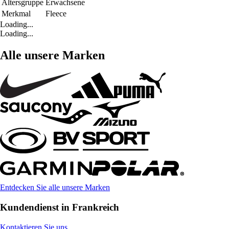
Altersgruppe
Erwachsene
Merkmal
Fleece
Loading...
Loading...
Alle unsere Marken
Entdecken Sie alle unsere Marken
Kundendienst in Frankreich
Kontaktieren Sie uns