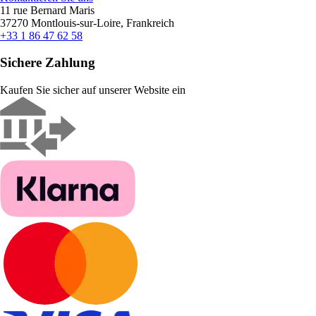
11 rue Bernard Maris
37270 Montlouis-sur-Loire, Frankreich
+33 1 86 47 62 58
Sichere Zahlung
Kaufen Sie sicher auf unserer Website ein