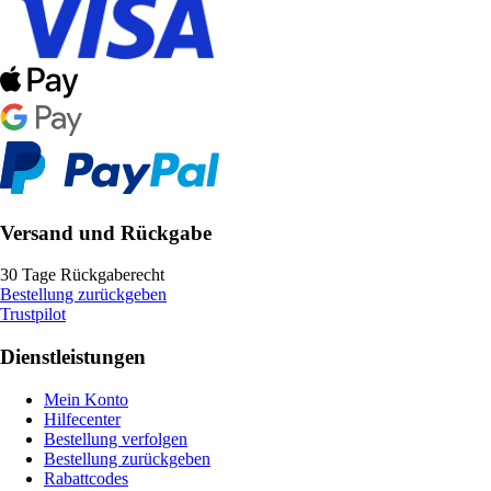
Versand und Rückgabe
30 Tage Rückgaberecht
Bestellung zurückgeben
Trustpilot
Dienstleistungen
Mein Konto
Hilfecenter
Bestellung verfolgen
Bestellung zurückgeben
Rabattcodes