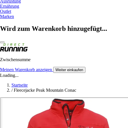
Ausrüstung
Ernährung
Outlet
Marken
Wird zum Warenkorb hinzugefügt...
Zwischensumme
Meinen Warenkorb anzeigen
Weiter einkaufen
Loading...
Startseite
/
Fleecejacke Peak Mountain Conac