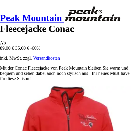
Peak Mountain
Fleecejacke Conac
Ab
89,00 €
35,60 €
-60%
inkl. MwSt. zzgl.
Versandkosten
Mit der Conac Fleecejacke von Peak Mountain bleiben Sie warm und
bequem und sehen dabei auch noch stylisch aus - Ihr neues Must-have
für diese Saison!