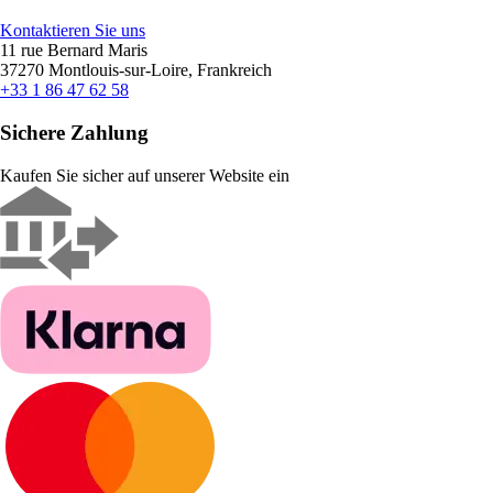
Kontaktieren Sie uns
11 rue Bernard Maris
37270 Montlouis-sur-Loire, Frankreich
+33 1 86 47 62 58
Sichere Zahlung
Kaufen Sie sicher auf unserer Website ein