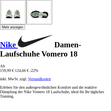
Mehr anzeigen
Nike
Damen-
Laufschuhe Vomero 18
Ab
159,99 €
124,66 €
-22%
inkl. MwSt. zzgl.
Versandkosten
Erleben Sie den außergewöhnlichen Komfort und die reaktive
Dämpfung der Nike Vomero 18 Laufschuhe, ideal für Ihr tägliches
Training.