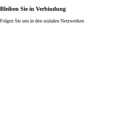
Bleiben Sie in Verbindung
Folgen Sie uns in den sozialen Netzwerken