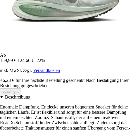
Ab
159,99 €
124,66 €
-22%
inkl. MwSt. zzgl.
Versandkosten
+6,23 €
für Ihre nächste Bestellung geschenkt
Nach Bestätigung Ihrer
Bestellung gutgeschrieben
Loading...
Beschreibung
Enormale Dämpfung. Entdecke unseren bequemen Sneaker für deine
täglichen Läufe. Er ist flexibler und sorgt für eine bessere Dämpfung
mit einem leichten ZoomX-Schaumstoff, der auf einem reaktiven
ReactX-Schaumstoff in der Zwischensohle aufliegt. Zudem sorgt das
überarbeitete Traktionsmuster für einen sanften Übergang vom Fersen-