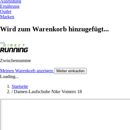
Ausrüstung
Ernährung
Outlet
Marken
Wird zum Warenkorb hinzugefügt...
Zwischensumme
Meinen Warenkorb anzeigen
Weiter einkaufen
Loading...
Startseite
/
Damen-Laufschuhe Nike Vomero 18