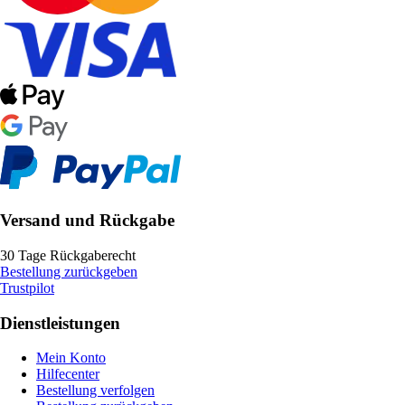
Versand und Rückgabe
30 Tage Rückgaberecht
Bestellung zurückgeben
Trustpilot
Dienstleistungen
Mein Konto
Hilfecenter
Bestellung verfolgen