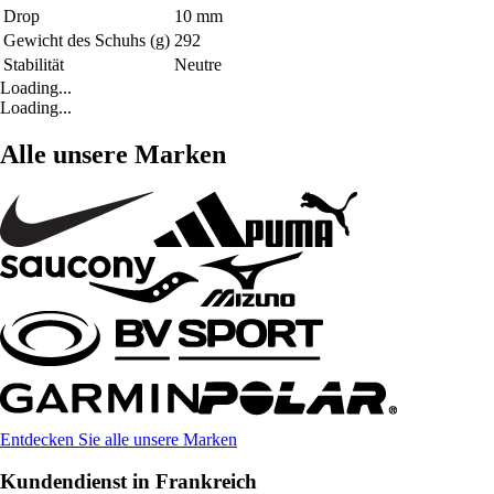
Drop
10 mm
Gewicht des Schuhs (g)
292
Stabilität
Neutre
Loading...
Loading...
Alle unsere Marken
Entdecken Sie alle unsere Marken
Kundendienst in Frankreich