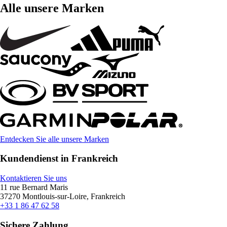
Alle unsere Marken
Entdecken Sie alle unsere Marken
Kundendienst in Frankreich
Kontaktieren Sie uns
11 rue Bernard Maris
37270 Montlouis-sur-Loire, Frankreich
+33 1 86 47 62 58
Sichere Zahlung