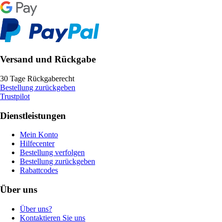
Versand und Rückgabe
30 Tage Rückgaberecht
Bestellung zurückgeben
Trustpilot
Dienstleistungen
Mein Konto
Hilfecenter
Bestellung verfolgen
Bestellung zurückgeben
Rabattcodes
Über uns
Über uns?
Kontaktieren Sie uns