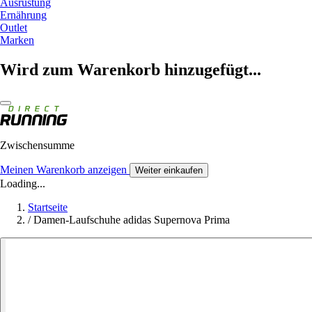
Ausrüstung
Ernährung
Outlet
Marken
Wird zum Warenkorb hinzugefügt...
Zwischensumme
Meinen Warenkorb anzeigen
Weiter einkaufen
Loading...
Startseite
/
Damen-Laufschuhe adidas Supernova Prima