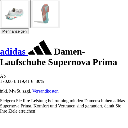
Mehr anzeigen
adidas
Damen-
Laufschuhe Supernova Prima
Ab
170,00 €
119,41 €
-30%
inkl. MwSt. zzgl.
Versandkosten
Steigern Sie Ihre Leistung bei running mit den Damenschuhen adidas
Supernova Prima. Komfort und Vertrauen sind garantiert, damit Sie
Ihre Ziele erreichen!