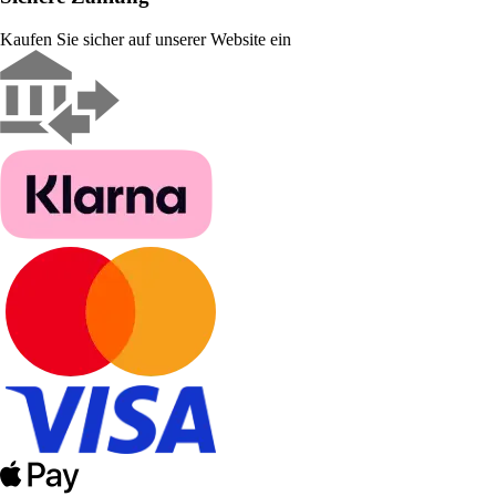
Kaufen Sie sicher auf unserer Website ein