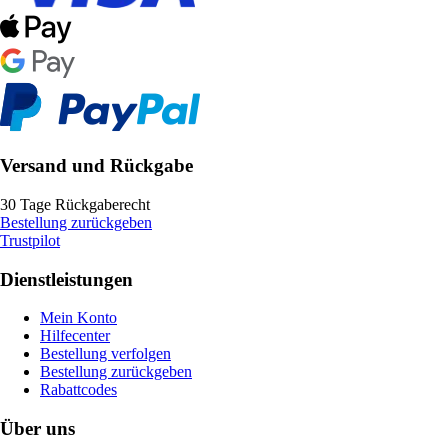
Versand und Rückgabe
30 Tage Rückgaberecht
Bestellung zurückgeben
Trustpilot
Dienstleistungen
Mein Konto
Hilfecenter
Bestellung verfolgen
Bestellung zurückgeben
Rabattcodes
Über uns