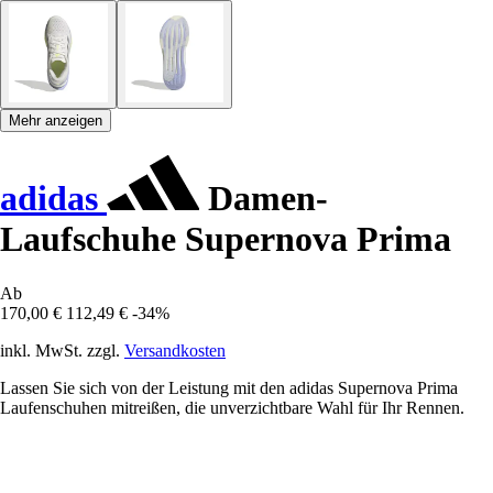
Mehr anzeigen
adidas
Damen-
Laufschuhe Supernova Prima
Ab
170,00 €
112,49 €
-34%
inkl. MwSt. zzgl.
Versandkosten
Lassen Sie sich von der Leistung mit den adidas Supernova Prima
Laufenschuhen mitreißen, die unverzichtbare Wahl für Ihr Rennen.