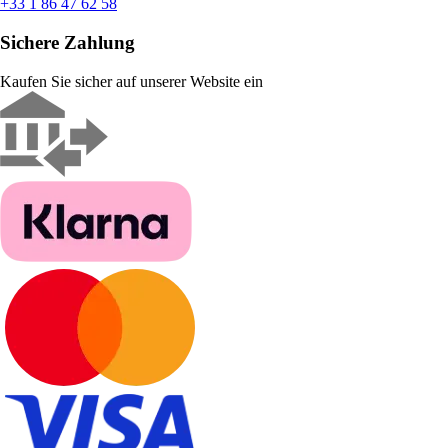
+33 1 86 47 62 58
Sichere Zahlung
Kaufen Sie sicher auf unserer Website ein