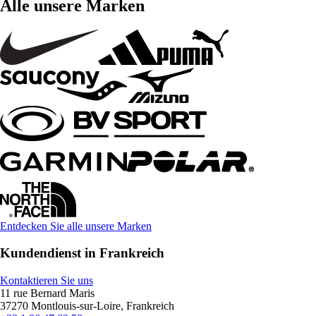
Alle unsere Marken
Entdecken Sie alle unsere Marken
Kundendienst in Frankreich
Kontaktieren Sie uns
11 rue Bernard Maris
37270 Montlouis-sur-Loire, Frankreich