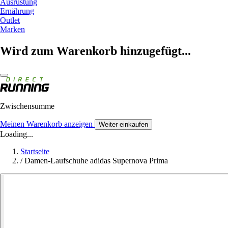
Ausrüstung
Ernährung
Outlet
Marken
Wird zum Warenkorb hinzugefügt...
Zwischensumme
Meinen Warenkorb anzeigen
Weiter einkaufen
Loading...
Startseite
/
Damen-Laufschuhe adidas Supernova Prima