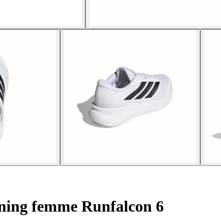
ning femme Runfalcon 6