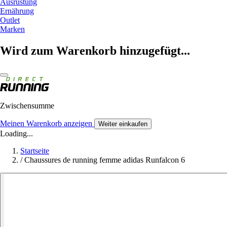
Ausrüstung
Ernährung
Outlet
Marken
Wird zum Warenkorb hinzugefügt...
Zwischensumme
Meinen Warenkorb anzeigen
Weiter einkaufen
Loading...
Startseite
/
Chaussures de running femme adidas Runfalcon 6