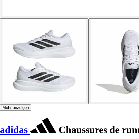
Mehr anzeigen
adidas
Chaussures de run