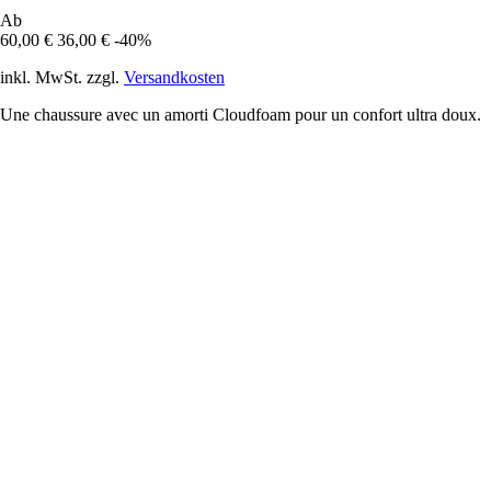
Ab
60,00 €
36,00 €
-40%
inkl. MwSt. zzgl.
Versandkosten
Une chaussure avec un amorti Cloudfoam pour un confort ultra doux.