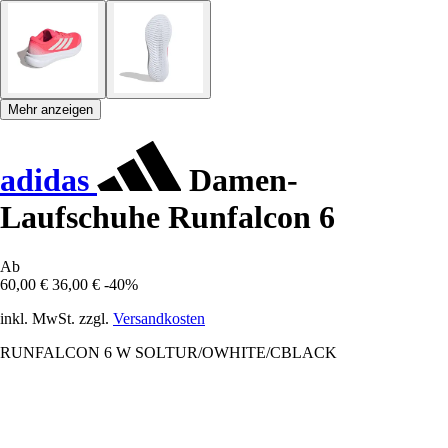
Mehr anzeigen
adidas
Damen-
Laufschuhe Runfalcon 6
Ab
60,00 €
36,00 €
-40%
inkl. MwSt. zzgl.
Versandkosten
RUNFALCON 6 W SOLTUR/OWHITE/CBLACK