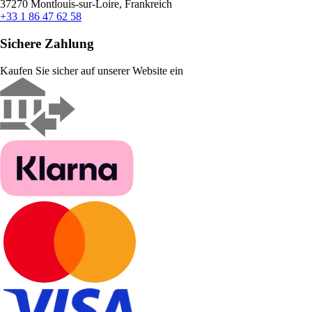
37270 Montlouis-sur-Loire, Frankreich
+33 1 86 47 62 58
Sichere Zahlung
Kaufen Sie sicher auf unserer Website ein