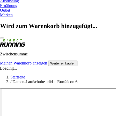
Ausrüstung
Ernährung
Outlet
Marken
Wird zum Warenkorb hinzugefügt...
Zwischensumme
Meinen Warenkorb anzeigen
Weiter einkaufen
Loading...
Startseite
/
Damen-Laufschuhe adidas Runfalcon 6