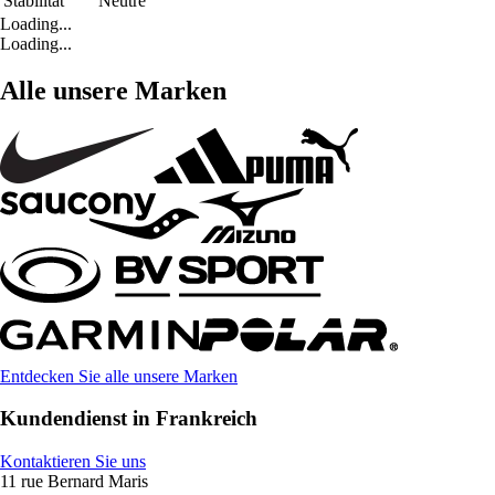
Stabilität
Neutre
Loading...
Loading...
Alle unsere Marken
Entdecken Sie alle unsere Marken
Kundendienst in Frankreich
Kontaktieren Sie uns
11 rue Bernard Maris