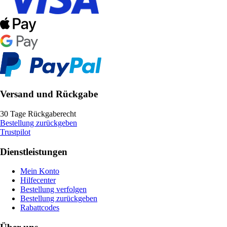
Versand und Rückgabe
30 Tage Rückgaberecht
Bestellung zurückgeben
Trustpilot
Dienstleistungen
Mein Konto
Hilfecenter
Bestellung verfolgen
Bestellung zurückgeben
Rabattcodes