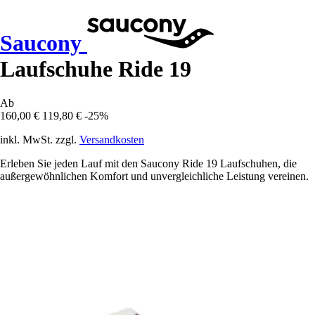
Saucony
Laufschuhe Ride 19
Ab
160,00 €
119,80 €
-25%
inkl. MwSt. zzgl.
Versandkosten
Erleben Sie jeden Lauf mit den Saucony Ride 19 Laufschuhen, die
außergewöhnlichen Komfort und unvergleichliche Leistung vereinen.