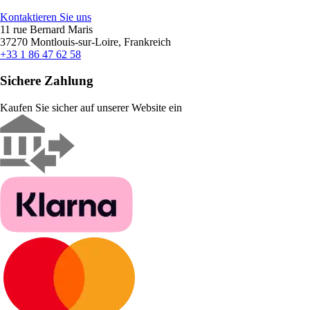
Kontaktieren Sie uns
11 rue Bernard Maris
37270 Montlouis-sur-Loire, Frankreich
+33 1 86 47 62 58
Sichere Zahlung
Kaufen Sie sicher auf unserer Website ein