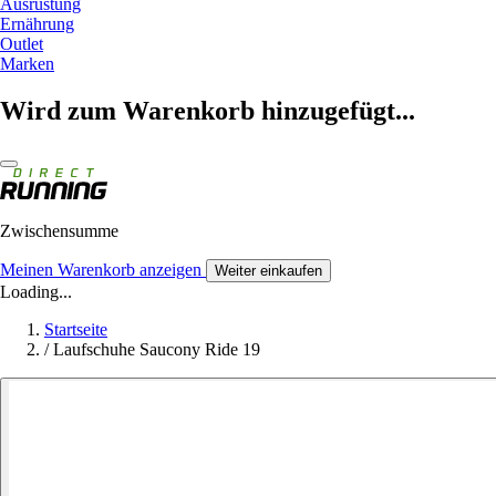
Ausrüstung
Ernährung
Outlet
Marken
Wird zum Warenkorb hinzugefügt...
Zwischensumme
Meinen Warenkorb anzeigen
Weiter einkaufen
Loading...
Startseite
/
Laufschuhe Saucony Ride 19