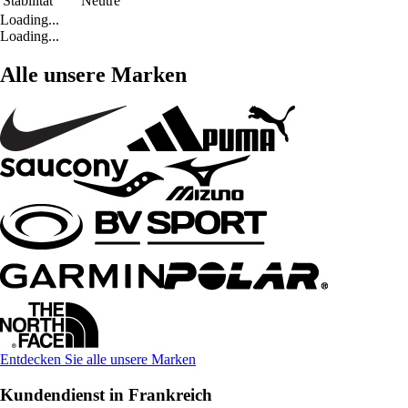
Stabilität
Neutre
Loading...
Loading...
Alle unsere Marken
Entdecken Sie alle unsere Marken
Kundendienst in Frankreich