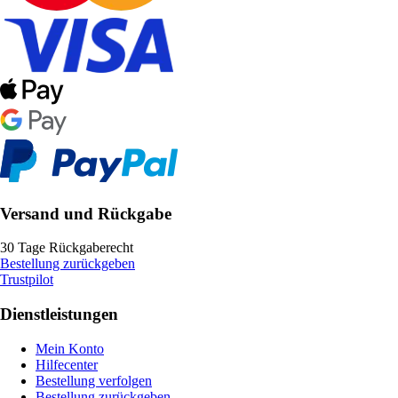
Versand und Rückgabe
30 Tage Rückgaberecht
Bestellung zurückgeben
Trustpilot
Dienstleistungen
Mein Konto
Hilfecenter
Bestellung verfolgen
Bestellung zurückgeben