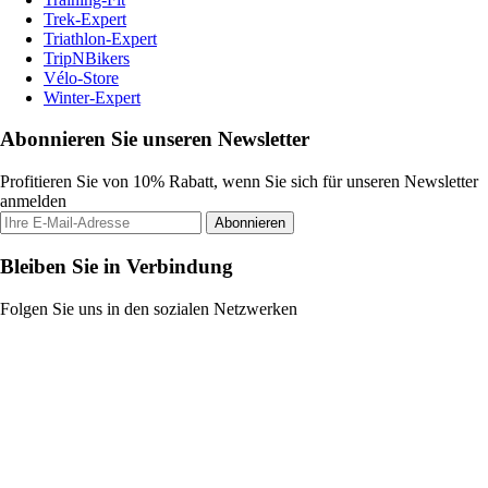
Trek-Expert
Triathlon-Expert
TripNBikers
Vélo-Store
Winter-Expert
Abonnieren Sie unseren Newsletter
Profitieren Sie von 10% Rabatt, wenn Sie sich für unseren Newsletter
anmelden
Abonnieren
Bleiben Sie in Verbindung
Folgen Sie uns in den sozialen Netzwerken