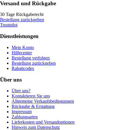
Versand und Rückgabe
30 Tage Rückgaberecht
Bestellung zurückgeben
Trustpilot
Dienstleistungen
Mein Konto
Hilfecenter
Bestellung verfolgen
Bestellung zurückgeben
Rabattcodes
Über uns
Über uns?
Kontaktieren Sie uns
Allgemeine Verkaufsbedingungen
Rückgabe & Erstattung
Impressum
Zahlungsarten
Lieferkosten und Versandoptionen
Hinweis zum Datenschutz