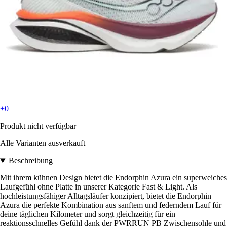
+0
Produkt nicht verfügbar
Alle Varianten ausverkauft
Beschreibung
Mit ihrem kühnen Design bietet die Endorphin Azura ein superweiches
Laufgefühl ohne Platte in unserer Kategorie Fast & Light. Als
hochleistungsfähiger Alltagsläufer konzipiert, bietet die Endorphin
Azura die perfekte Kombination aus sanftem und federndem Lauf für
deine täglichen Kilometer und sorgt gleichzeitig für ein
reaktionsschnelles Gefühl dank der PWRRUN PB Zwischensohle und