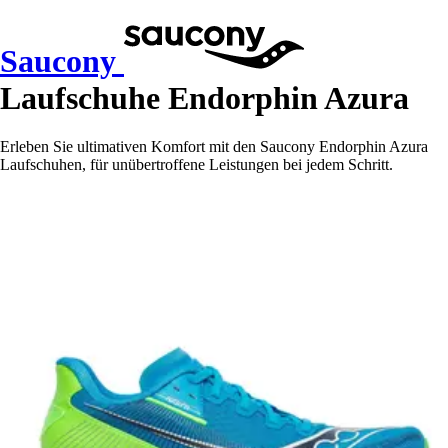
Saucony
Laufschuhe Endorphin Azura
Erleben Sie ultimativen Komfort mit den Saucony Endorphin Azura
Laufschuhen, für unübertroffene Leistungen bei jedem Schritt.