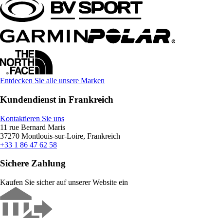
Entdecken Sie alle unsere Marken
Kundendienst in Frankreich
Kontaktieren Sie uns
11 rue Bernard Maris
37270 Montlouis-sur-Loire, Frankreich
+33 1 86 47 62 58
Sichere Zahlung
Kaufen Sie sicher auf unserer Website ein