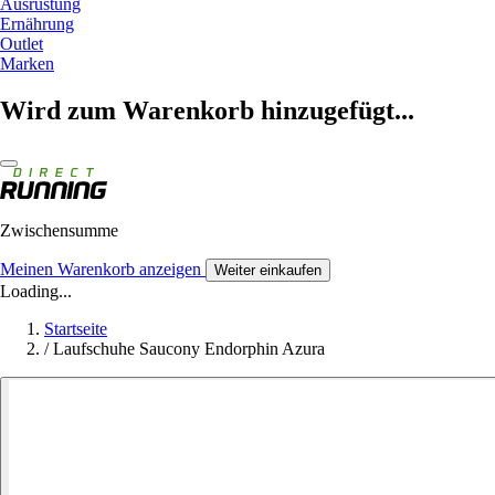
Ausrüstung
Ernährung
Outlet
Marken
Wird zum Warenkorb hinzugefügt...
Zwischensumme
Meinen Warenkorb anzeigen
Weiter einkaufen
Loading...
Startseite
/
Laufschuhe Saucony Endorphin Azura