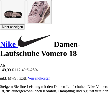
Mehr anzeigen
Nike
Damen-
Laufschuhe Vomero 18
Ab
149,99 €
112,49 €
-25%
inkl. MwSt. zzgl.
Versandkosten
Steigern Sie Ihre Leistung mit den Damen-Laufschuhen Nike Vomero
18, die außergewöhnlichen Komfort, Dämpfung und Agilität vereinen.