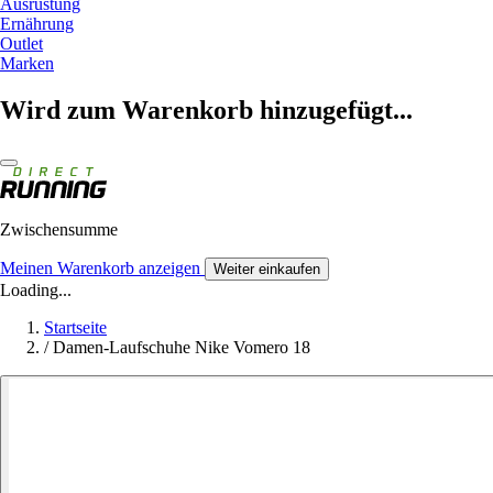
Ausrüstung
Ernährung
Outlet
Marken
Wird zum Warenkorb hinzugefügt...
Zwischensumme
Meinen Warenkorb anzeigen
Weiter einkaufen
Loading...
Startseite
/
Damen-Laufschuhe Nike Vomero 18