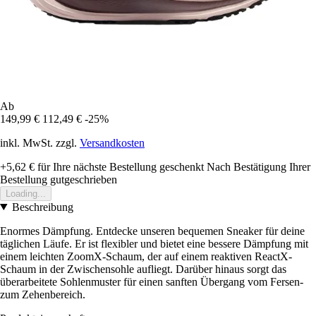
Ab
149,99 €
112,49 €
-25%
inkl. MwSt. zzgl.
Versandkosten
+5,62 €
für Ihre nächste Bestellung geschenkt
Nach Bestätigung Ihrer
Bestellung gutgeschrieben
Loading...
Beschreibung
Enormes Dämpfung. Entdecke unseren bequemen Sneaker für deine
täglichen Läufe. Er ist flexibler und bietet eine bessere Dämpfung mit
einem leichten ZoomX-Schaum, der auf einem reaktiven ReactX-
Schaum in der Zwischensohle aufliegt. Darüber hinaus sorgt das
überarbeitete Sohlenmuster für einen sanften Übergang vom Fersen-
zum Zehenbereich.