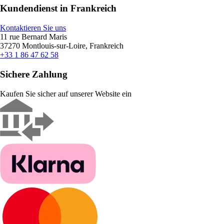
Kundendienst in Frankreich
Kontaktieren Sie uns
11 rue Bernard Maris
37270 Montlouis-sur-Loire, Frankreich
+33 1 86 47 62 58
Sichere Zahlung
Kaufen Sie sicher auf unserer Website ein