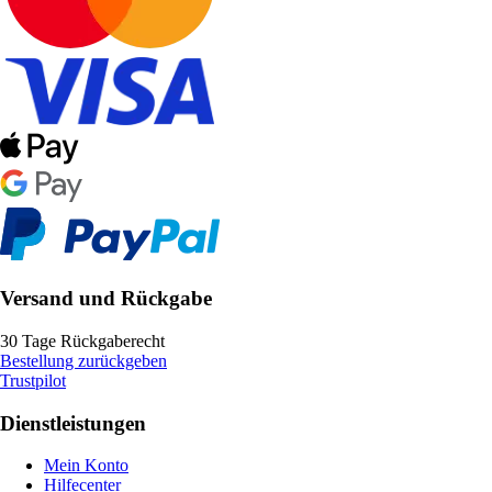
Versand und Rückgabe
30 Tage Rückgaberecht
Bestellung zurückgeben
Trustpilot
Dienstleistungen
Mein Konto
Hilfecenter