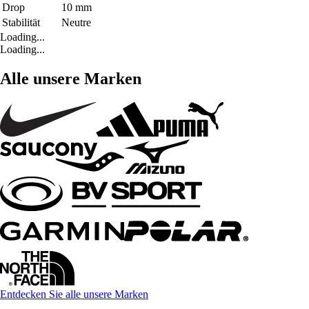
Drop
10 mm
Stabilität
Neutre
Loading...
Loading...
Alle unsere Marken
Entdecken Sie alle unsere Marken