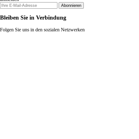
Abonnieren
Bleiben Sie in Verbindung
Folgen Sie uns in den sozialen Netzwerken