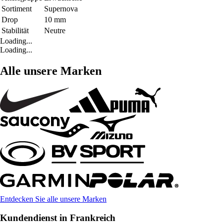
Sortiment
Supernova
Drop
10 mm
Stabilität
Neutre
Loading...
Loading...
Alle unsere Marken
Entdecken Sie alle unsere Marken
Kundendienst in Frankreich