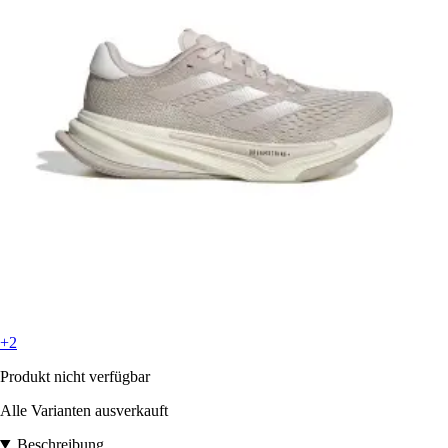
+2
Produkt nicht verfügbar
Alle Varianten ausverkauft
Beschreibung