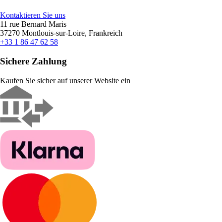
Kontaktieren Sie uns
11 rue Bernard Maris
37270 Montlouis-sur-Loire, Frankreich
+33 1 86 47 62 58
Sichere Zahlung
Kaufen Sie sicher auf unserer Website ein