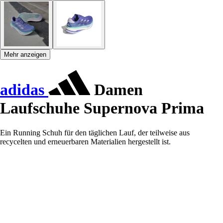
Mehr anzeigen
adidas
Damen
Laufschuhe Supernova Prima
Ein Running Schuh für den täglichen Lauf, der teilweise aus
recycelten und erneuerbaren Materialien hergestellt ist.