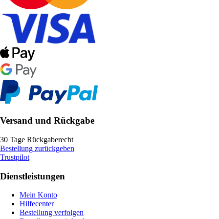
Versand und Rückgabe
30 Tage Rückgaberecht
Bestellung zurückgeben
Trustpilot
Dienstleistungen
Mein Konto
Hilfecenter
Bestellung verfolgen