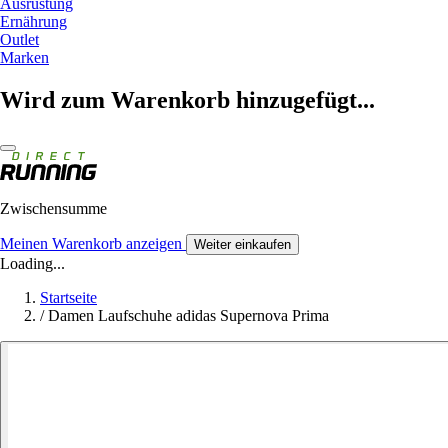
Ausrüstung
Ernährung
Outlet
Marken
Wird zum Warenkorb hinzugefügt...
Zwischensumme
Meinen Warenkorb anzeigen
Weiter einkaufen
Loading...
Startseite
/
Damen Laufschuhe adidas Supernova Prima